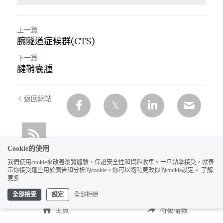
上一篇
腕隧道症候群(CTS)
下一篇
腱鞘囊腫
返回網站
Cookie的使用
我們使用cookie來改善瀏覽體驗、保證安全性和資料收集。一旦點擊接受，就表
示你接受這些用於廣告和分析的cookie。你可以隨時更改你的cookie設定。
了解
更多
全部接受
設定
全部拒絕
主頁
術後衛教