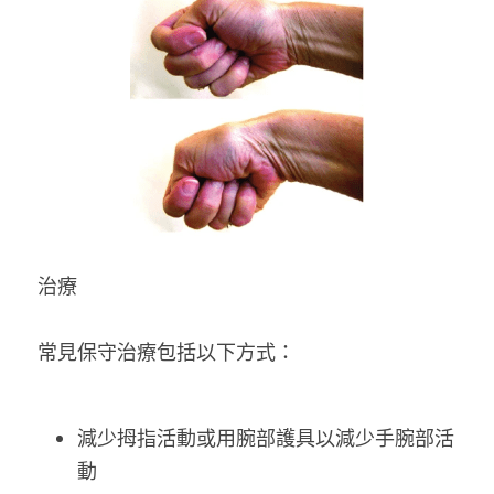
治療
常見保守治療包括以下方式：
減少拇指活動或用腕部護具以減少手腕部活
動